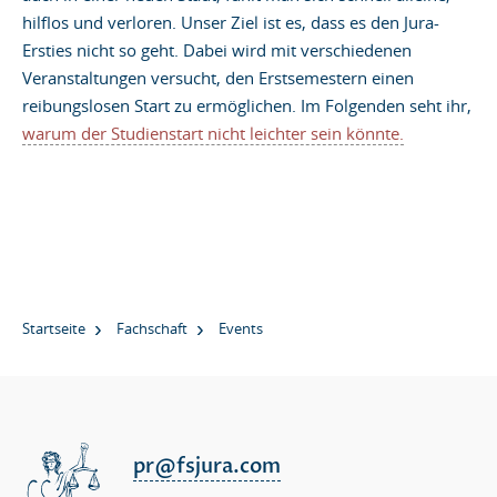
hilflos und verloren. Unser Ziel ist es, dass es den Jura-
Ersties nicht so geht. Dabei wird mit verschiedenen
Veranstaltungen versucht, den Erstsemestern einen
reibungslosen Start zu ermöglichen. Im Folgenden seht ihr,
warum der Studienstart nicht leichter sein könnte.
Startseite
Fachschaft
Events
pr@fsjura.com