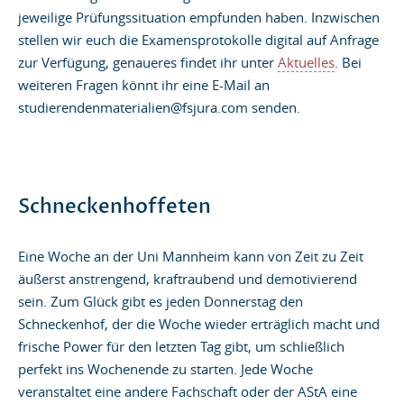
jeweilige Prüfungssituation empfunden haben. Inzwischen
stellen wir euch die Examensprotokolle digital auf Anfrage
zur Verfügung, genaueres findet ihr unter
Aktuelles
. Bei
weiteren Fragen könnt ihr eine E-Mail an
studierendenmaterialien@fsjura.com senden.
Schneckenhoffeten
Eine Woche an der Uni Mannheim kann von Zeit zu Zeit
äußerst anstrengend, kraftraubend und demotivierend
sein. Zum Glück gibt es jeden Donnerstag den
Schneckenhof, der die Woche wieder erträglich macht und
frische Power für den letzten Tag gibt, um schließlich
perfekt ins Wochenende zu starten. Jede Woche
veranstaltet eine andere Fachschaft oder der AStA eine