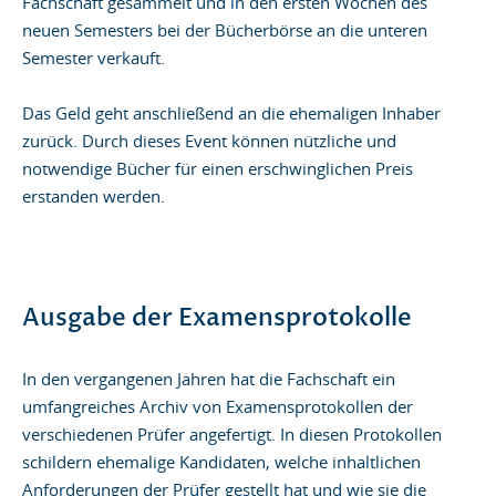
Fachschaft gesammelt und in den ersten Wochen des
neuen Semesters bei der Bücherbörse an die unteren
Semester verkauft.
Das Geld geht anschließend an die ehemaligen Inhaber
zurück. Durch dieses Event können nützliche und
notwendige Bücher für einen erschwinglichen Preis
erstanden werden.
Ausgabe der Examensprotokolle
In den vergangenen Jahren hat die Fachschaft ein
umfangreiches Archiv von Examensprotokollen der
verschiedenen Prüfer angefertigt. In diesen Protokollen
schildern ehemalige Kandidaten, welche inhaltlichen
Anforderungen der Prüfer gestellt hat und wie sie die