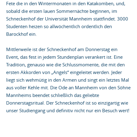
Fete die in den Wintermonaten in den Katakomben, und,
sobald die ersten lauen Sommernächte beginnen, im
Schneckenhof der Universität Mannheim stattfindet. 3000
Studenten heizen so allwöchentlich ordentlich den
Barockhof ein.
Mittlerweile ist der Schneckenhof am Donnerstag ein
Event, das fest in jedem Stundenplan verankert ist. Eine
Tradition, genauso wie die Schlussmomente, die mit den
ersten Akkorden von „Angels“ eingeleitet werden. Jeder
liegt sich wehmütig in den Armen und singt ein letztes Mal
aus voller Kehle mit. Die Ode an Mannheim von den Söhne
Mannheims beendet schließlich das geliebte
Donnerstagsritual. Der Schneckenhof ist so einzigartig wie
unser Studiengang und definitiv nicht nur ein Besuch wert!