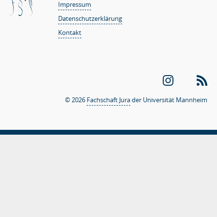
Impressum
Datenschutzerklärung
Kontakt
Instagram
LinkedIN
RS
© 2026
Fachschaft Jura
der Universität Mannheim