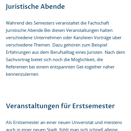
Juristische Abende
Während des Semesters veranstaltet die Fachschaft
Juristische Abende.Bei diesen Veranstaltungen halten
verschiedene Unternehmen oder Kanzleien Vorträge über
verschiedene Themen. Dazu gehören zum Beispiel
Erfahrungen aus dem Berufsalltag eines Juristen. Nach dem
Sachvortrag bietet sich noch die Möglichkeit, die
Referenten bei einem entspannten Get-together näher
kennenzulernen.
Veranstaltungen für Erstsemester
Als Erstsemester an einer neuen Universität und meistens
auch in einer neuen Stadt, fühlt man sich schnell alleine,