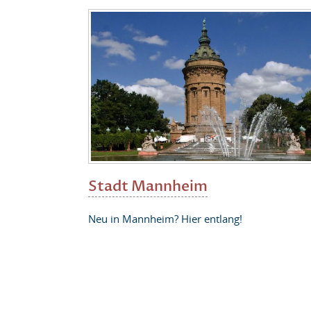
Stadt Mannheim
Neu in Mannheim? Hier entlang!