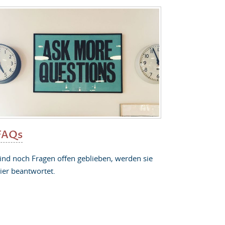
FAQs
ind noch Fragen offen geblieben, werden sie
ier beantwortet.