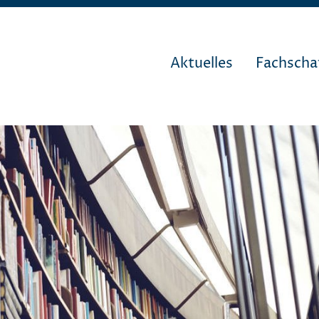
Aktuelles
Fachscha