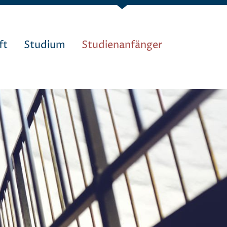
ft
Studium
Studienanfänger