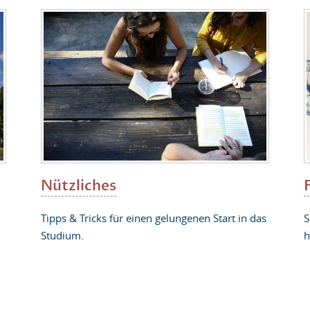
Nützliches
Tipps & Tricks für einen gelungenen Start in das
S
Studium.
h